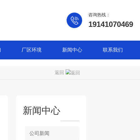
咨询热线：
19141070469
们
厂区环境
新闻中心
联系我们
返回
新闻中心
公司新闻