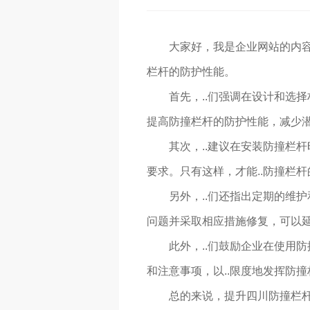
大家好，我是企业网站的内容
栏杆的防护性能。
首先，..们强调在设计和选
提高防撞栏杆的防护性能，减少
其次，..建议在安装防撞栏
要求。只有这样，才能..防撞栏
另外，..们还指出定期的维
问题并采取相应措施修复，可以
此外，..们鼓励企业在使用
和注意事项，以..限度地发挥防
总的来说，提升四川防撞栏