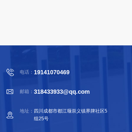
19141070469
电话：
318433933@qq.com
邮箱：
地址：
四川成都市都江堰崇义镇界牌社区5
组25号