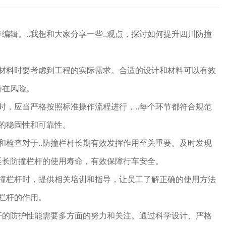
编辑。..我想和大家分享一些..观点，探讨如何提升四川防撞
择材料时要考虑到工程的实际需求。合适的设计和材料可以有效
潜在风险。
杆时，应当严格按照标准操作流程进行，..每个环节都符合规范
杆的稳固性和可靠性。
护和检查对于..防撞栏杆长期有效发挥作用至关重要。及时发现
延长防撞栏杆的使用寿命，有效保障行车安全。
防撞栏杆时，提供相关培训和指导，让员工了解正确的使用方法
撞栏杆的作用。
杆的防护性能需要多方面的努力和关注。通过科学设计、严格