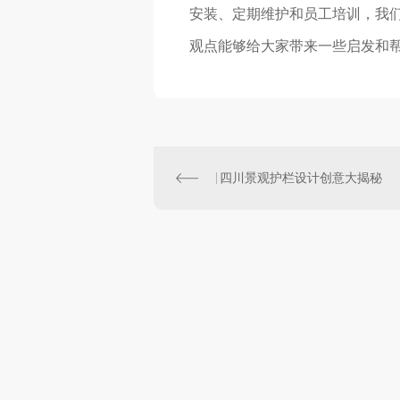
安装、定期维护和员工培训，我们
观点能够给大家带来一些启发和
四川景观护栏设计创意大揭秘