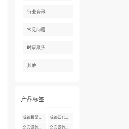
行业资讯
常见问题
时事聚焦
其他
产品标签
成都桥梁护栏
成都四代护栏
交安设施配套产品批发
交安设施配套产品销售