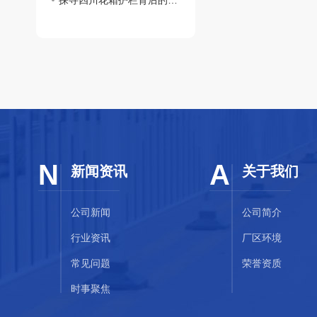
探寻四川花箱护栏背后的文化内涵和历史渊源
N
A
新闻资讯
关于我们
公司新闻
公司简介
行业资讯
厂区环境
常见问题
荣誉资质
时事聚焦