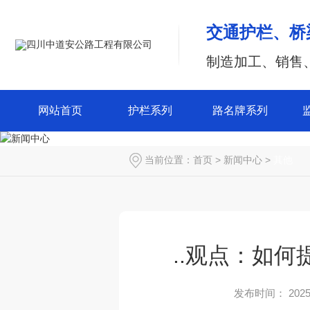
交通护栏、桥
制造加工、销售
网站首页
护栏系列
路名牌系列
当前位置：
首页
>
新闻中心
>
其他
..观点：如
发布时间： 2025-