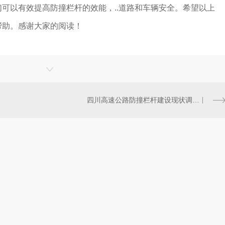
可以有效提高防撞栏杆的效能，..道路和车辆安全。希望以上
帮助。感谢大家的阅读！
四川高速公路防撞栏杆建设现状调查与展望