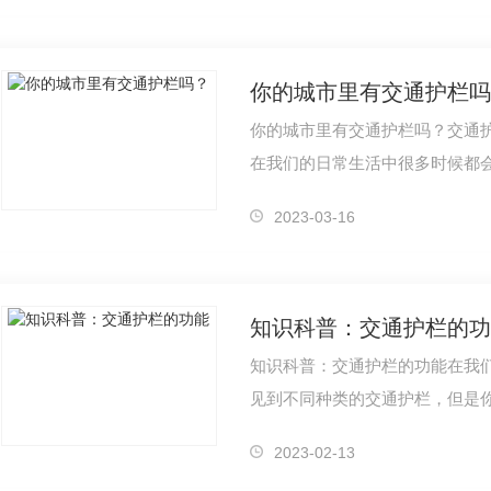
你的城市里有交通护栏吗
你的城市里有交通护栏吗？交通
在我们的日常生活中很多时候都
通护栏具体有些什么作用吗？四
2023-03-16
知识科普：交通护栏的功
知识科普：交通护栏的功能在我
见到不同种类的交通护栏，但是
么用处吗？四川交通护栏厂家中
2023-02-13