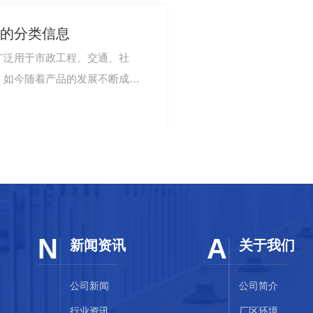
的分类信息
广泛用于市政工程、交通、社
，如今随着产品的发展不断成
行业的一大重要分…
N
A
新闻资讯
关于我们
公司新闻
公司简介
行业资讯
厂区环境