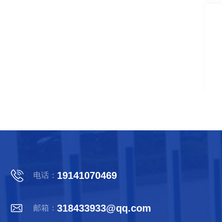
19141070469
电话：
318433933@qq.com
邮箱：