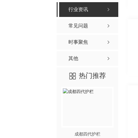
行业资讯
常见问题
时事聚焦
其他
热门推荐
成都四代护栏
四川交