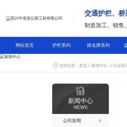
交通护栏、桥
制造加工、销售
网站首页
护栏系列
路名牌系列
当前位置：
首页
>
新闻中心
>
行业资
新闻中心
NEWS
公司新闻