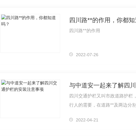
四川路**的作用，你都
四川路**的作用
2022-07-26
四川交通护栏又叫市政道路护栏
行人的需要，在道路**及两边分
的目的，在安装护栏时应考虑被
2022-04-21