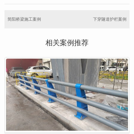
简阳桥梁施工案例
下穿隧道护栏案例
相关案例推荐