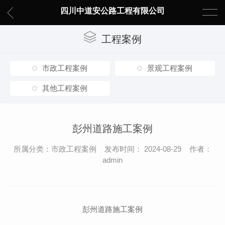
四川中道安公路工程有限公司
工程案例
市政工程案例
景观工程案例
其他工程案例
彭州道路施工案例
所属分类：市政工程案例 发布时间： 2024-08-29 作者：
admin
彭州道路施工案例